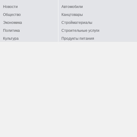
Новости
Автомобили
Общество
Канцтовары
Экономика
Стройматериалы
Политика
Строительные услуги
Культура
Продукты питания