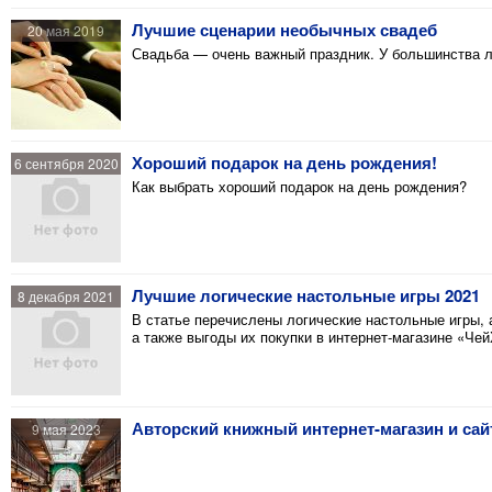
Лучшие сценарии необычных свадеб
20 мая 2019
Свадьба — очень важный праздник. У большинства л
Хороший подарок на день рождения!
6 сентября 2020
Как выбрать хороший подарок на день рождения?
Лучшие логические настольные игры 2021
8 декабря 2021
В статье перечислены логические настольные игры, а
а также выгоды их покупки в интернет-магазине «Че
Авторский книжный интернет-магазин и са
9 мая 2023