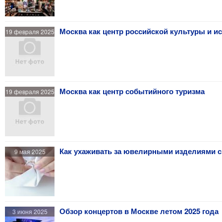
Москва как центр российской культуры и ис
19 февраля 2025
Москва как центр событийного туризма
19 февраля 2025
Как ухаживать за ювелирными изделиями 
9 мая 2025
Обзор концертов в Москве летом 2025 года
3 июня 2025