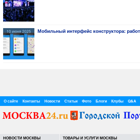
Мобильный интерфейс конструктора: работ
10 июня 2025
О сайте
Контакты
Новости
Статьи
Фото
Блоги
Клубы
Q&A
НОВОСТИ МОСКВЫ
ТОВАРЫ И УСЛУГИ МОСКВЫ