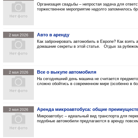
Организация свадьбы – непростая задача для ответс
торжественное мероприятие надолго запомнилось б
Авто в аренду
2 мая 2026
Как забронировать автомобиль в Европе? Как взять 
домашние секреты в этой статье. Отдых за рубежом
Все о выкупе автомобиля
2 мая 2026
На сегодняшний день машина не считается предмето
сложно обойтись в современном мире (особенно в б
Аренда микроавтобуса: общие преимуществ
2 мая 2026
Микроавтобус – идеальный вид транспорта для пере
подобные автомобили предлагаются в аренду повсе