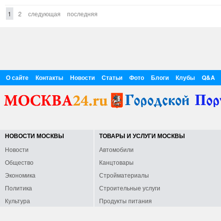
1
2
следующая
последняя
О сайте
Контакты
Новости
Статьи
Фото
Блоги
Клубы
Q&A
НОВОСТИ МОСКВЫ
ТОВАРЫ И УСЛУГИ МОСКВЫ
Новости
Автомобили
Общество
Канцтовары
Экономика
Стройматериалы
Политика
Строительные услуги
Культура
Продукты питания