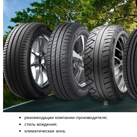
рекомендации компании-производителя;
стиль вождения;
климатическая зона.