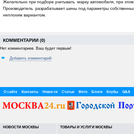
Желательно при подборе учитывать марку автомобиля, при этом
Производитель разрабатывает шины под параметры собственных а
неплохим вариантом.
КОММЕНТАРИИ (
0
)
Нет комментариев. Ваш будет первым!
Добавить комментарий
О сайте
Контакты
Новости
Статьи
Фото
Блоги
Клубы
Q&A
НОВОСТИ МОСКВЫ
ТОВАРЫ И УСЛУГИ МОСКВЫ