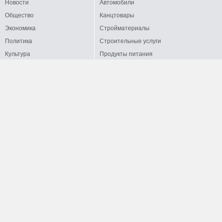
Новости
Автомобили
Общество
Канцтовары
Экономика
Стройматериалы
Политика
Строительные услуги
Культура
Продукты питания