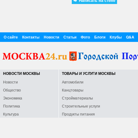
Написать на стене
О сайте
Контакты
Новости
Статьи
Фото
Блоги
Клубы
Q&A
НОВОСТИ МОСКВЫ
ТОВАРЫ И УСЛУГИ МОСКВЫ
Новости
Автомобили
Общество
Канцтовары
Экономика
Стройматериалы
Политика
Строительные услуги
Культура
Продукты питания