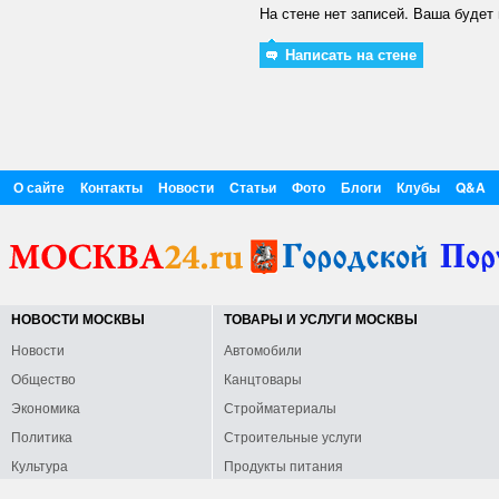
На стене нет записей. Ваша будет 
Написать на стене
О сайте
Контакты
Новости
Статьи
Фото
Блоги
Клубы
Q&A
НОВОСТИ МОСКВЫ
ТОВАРЫ И УСЛУГИ МОСКВЫ
Новости
Автомобили
Общество
Канцтовары
Экономика
Стройматериалы
Политика
Строительные услуги
Культура
Продукты питания