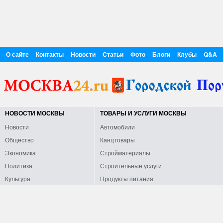
О сайте
Контакты
Новости
Статьи
Фото
Блоги
Клубы
Q&A
НОВОСТИ МОСКВЫ
ТОВАРЫ И УСЛУГИ МОСКВЫ
Новости
Автомобили
Общество
Канцтовары
Экономика
Стройматериалы
Политика
Строительные услуги
Культура
Продукты питания