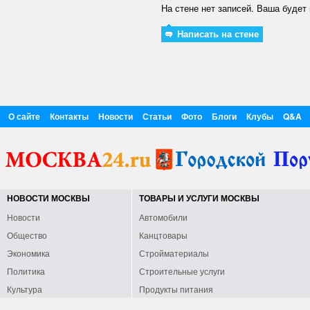
На стене нет записей. Ваша будет 
Написать на стене
О сайте
Контакты
Новости
Статьи
Фото
Блоги
Клубы
Q&A
НОВОСТИ МОСКВЫ
ТОВАРЫ И УСЛУГИ МОСКВЫ
Новости
Автомобили
Общество
Канцтовары
Экономика
Стройматериалы
Политика
Строительные услуги
Культура
Продукты питания