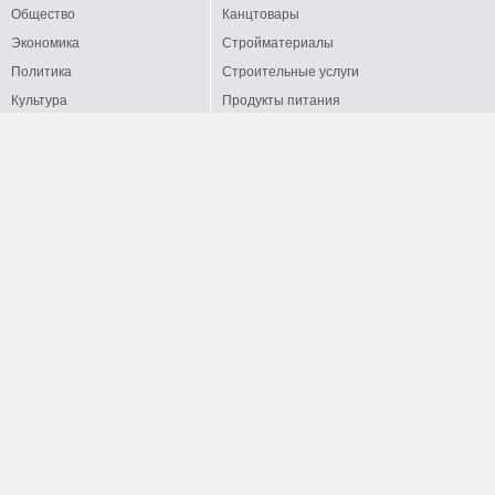
Общество
Канцтовары
Экономика
Стройматериалы
Политика
Строительные услуги
Культура
Продукты питания