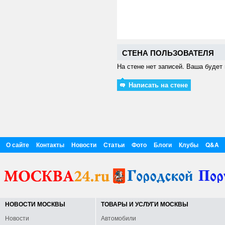
СТЕНА ПОЛЬЗОВАТЕЛЯ
На стене нет записей. Ваша будет 
Написать на стене
О сайте
Контакты
Новости
Статьи
Фото
Блоги
Клубы
Q&A
НОВОСТИ МОСКВЫ
ТОВАРЫ И УСЛУГИ МОСКВЫ
Новости
Автомобили