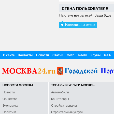
СТЕНА ПОЛЬЗОВАТЕЛЯ
На стене нет записей. Ваша будет 
Написать на стене
О сайте
Контакты
Новости
Статьи
Фото
Блоги
Клубы
Q&A
НОВОСТИ МОСКВЫ
ТОВАРЫ И УСЛУГИ МОСКВЫ
Новости
Автомобили
Общество
Канцтовары
Экономика
Стройматериалы
Политика
Строительные услуги