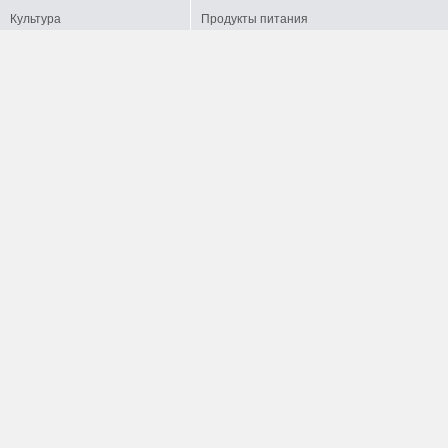
Культура
Продукты питания