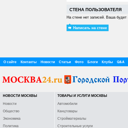
СТЕНА ПОЛЬЗОВАТЕЛЯ
На стене нет записей. Ваша будет 
Написать на стене
О сайте
Контакты
Новости
Статьи
Фото
Блоги
Клубы
Q&A
НОВОСТИ МОСКВЫ
ТОВАРЫ И УСЛУГИ МОСКВЫ
Новости
Автомобили
Общество
Канцтовары
Экономика
Стройматериалы
Политика
Строительные услуги