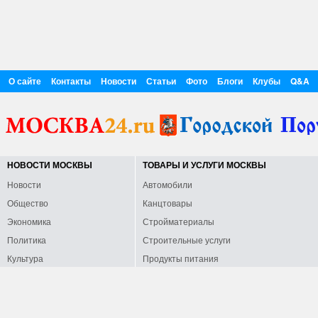
О сайте
Контакты
Новости
Статьи
Фото
Блоги
Клубы
Q&A
НОВОСТИ МОСКВЫ
ТОВАРЫ И УСЛУГИ МОСКВЫ
Новости
Автомобили
Общество
Канцтовары
Экономика
Стройматериалы
Политика
Строительные услуги
Культура
Продукты питания