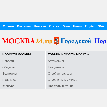
О сайте
Контакты
Новости
Статьи
Фото
Блоги
Клубы
Q&A
НОВОСТИ МОСКВЫ
ТОВАРЫ И УСЛУГИ МОСКВЫ
Новости
Автомобили
Общество
Канцтовары
Экономика
Стройматериалы
Политика
Строительные услуги
Культура
Продукты питания