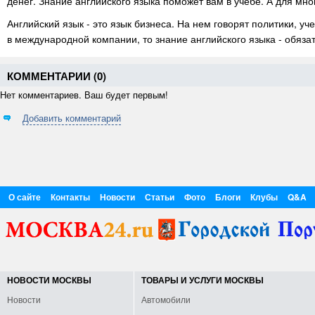
денег. Знание английского языка поможет вам в учебе. А для мно
Английский язык - это язык бизнеса. На нем говорят политики, у
в международной компании, то знание английского языка - обяза
КОММЕНТАРИИ (
0
)
Нет комментариев. Ваш будет первым!
Добавить комментарий
О сайте
Контакты
Новости
Статьи
Фото
Блоги
Клубы
Q&A
НОВОСТИ МОСКВЫ
ТОВАРЫ И УСЛУГИ МОСКВЫ
Новости
Автомобили