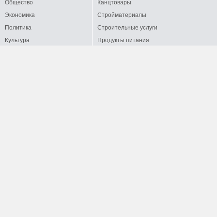
Общество
Канцтовары
Экономика
Стройматериалы
Политика
Строительные услуги
Культура
Продукты питания