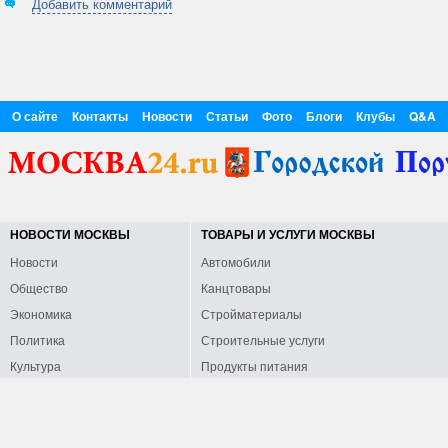
Добавить комментарий
О сайте
Контакты
Новости
Статьи
Фото
Блоги
Клубы
Q&A
НОВОСТИ МОСКВЫ
ТОВАРЫ И УСЛУГИ МОСКВЫ
Новости
Автомобили
Общество
Канцтовары
Экономика
Стройматериалы
Политика
Строительные услуги
Культура
Продукты питания