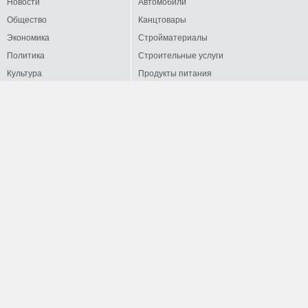
Новости
Автомобили
Общество
Канцтовары
Экономика
Стройматериалы
Политика
Строительные услуги
Культура
Продукты питания