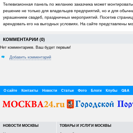
Телевизионная панель по желанию заказчика может монтироватьс
решение не только для владельцев предприятий, но и для обычн
украшением свадеб, праздничных мероприятий. Посетив страниц
арендовать его на выгодных условиях. На сайте представлены м
КОММЕНТАРИИ (
0
)
Нет комментариев. Ваш будет первым!
Добавить комментарий
О сайте
Контакты
Новости
Статьи
Фото
Блоги
Клубы
Q&A
НОВОСТИ МОСКВЫ
ТОВАРЫ И УСЛУГИ МОСКВЫ