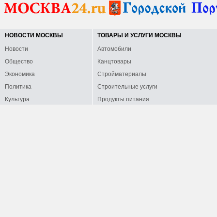
НОВОСТИ МОСКВЫ
ТОВАРЫ И УСЛУГИ МОСКВЫ
Новости
Автомобили
Общество
Канцтовары
Экономика
Стройматериалы
Политика
Строительные услуги
Культура
Продукты питания