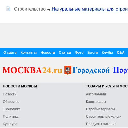
Строительство
Натуральные материалы для строи
→
О сайте
Контакты
Новости
Статьи
Фото
Блоги
Клубы
Q&A
НОВОСТИ МОСКВЫ
ТОВАРЫ И УСЛУГИ МО
Новости
Автомобили
Общество
Канцтовары
Экономика
Стройматериалы
Политика
Строительные услуги
Культура
Продукты питания