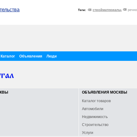
тельства
речно
стройматериалы
Теги:
,
Каталог
Объявления
Люди
СКВЫ
ОБЪЯВЛЕНИЯ МОСКВЫ
Каталог товаров
Автомобили
Недвижимость
Строительство
Услуги