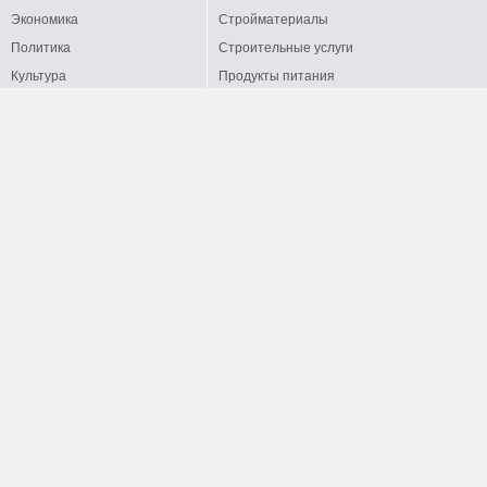
Экономика
Стройматериалы
Политика
Строительные услуги
Культура
Продукты питания