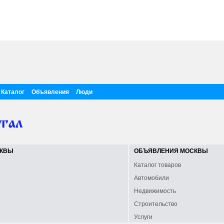
Каталог
Объявления
Люди
СКВЫ
ОБЪЯВЛЕНИЯ МОСКВЫ
Каталог товаров
Автомобили
Недвижимость
Строительство
Услуги