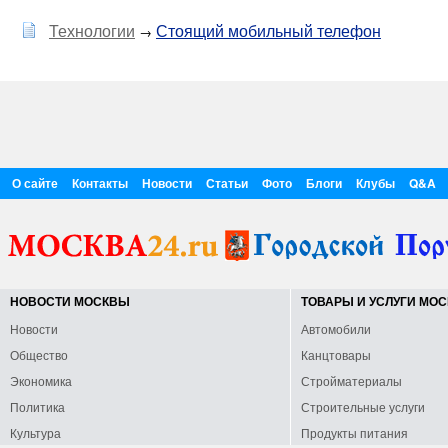
Технологии
Стоящий мобильный телефон
→
О сайте
Контакты
Новости
Статьи
Фото
Блоги
Клубы
Q&A
НОВОСТИ МОСКВЫ
ТОВАРЫ И УСЛУГИ МО
Новости
Автомобили
Общество
Канцтовары
Экономика
Стройматериалы
Политика
Строительные услуги
Культура
Продукты питания