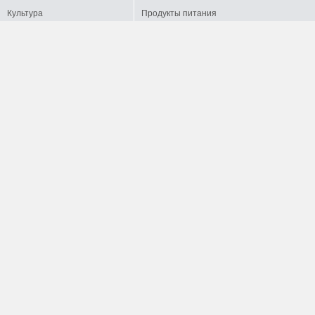
Культура
Продукты питания