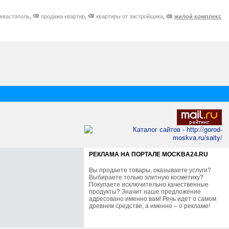
евастополь
продажа квартир
квартиры от застройщика
жилой комплекс
,
,
,
РЕКЛАМА НА ПОРТАЛЕ MOCKBA24.RU
Вы продаете товары, оказываете услуги?
Выбираете только элитную косметику?
Покупаете исключительно качественные
продукты? Значит наше предложение
адресовано именно вам! Речь идет о самом
древнем средстве, а именно – о рекламе!