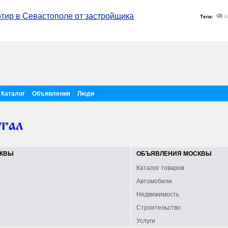
тир в Севастополе от застройщика
с
Теги:
Каталог
Объявления
Люди
СКВЫ
ОБЪЯВЛЕНИЯ МОСКВЫ
Каталог товаров
Автомобили
Недвижимость
Строительство
Услуги