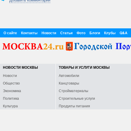
О сайте
Контакты
Новости
Статьи
Фото
Блоги
Клубы
Q&A
НОВОСТИ МОСКВЫ
ТОВАРЫ И УСЛУГИ МОСКВЫ
Новости
Автомобили
Общество
Канцтовары
Экономика
Стройматериалы
Политика
Строительные услуги
Культура
Продукты питания