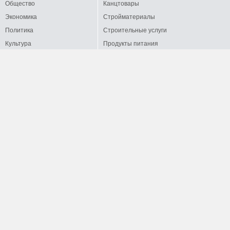
Общество
Канцтовары
Экономика
Стройматериалы
Политика
Строительные услуги
Культура
Продукты питания