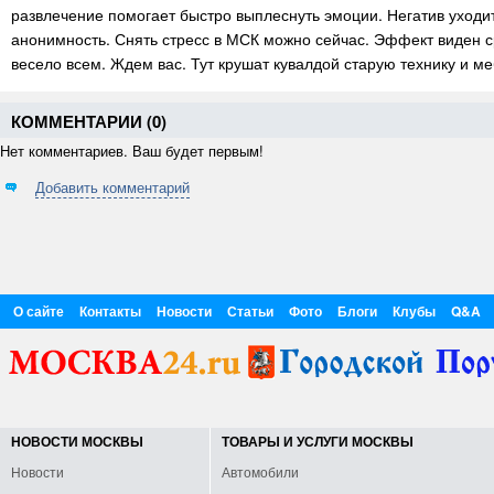
развлечение помогает быстро выплеснуть эмоции. Негатив уходи
анонимность. Снять стресс в МСК можно сейчас. Эффект виден ср
весело всем. Ждем вас. Тут крушат кувалдой старую технику и м
КОММЕНТАРИИ (
0
)
Нет комментариев. Ваш будет первым!
Добавить комментарий
О сайте
Контакты
Новости
Статьи
Фото
Блоги
Клубы
Q&A
НОВОСТИ МОСКВЫ
ТОВАРЫ И УСЛУГИ МОСКВЫ
Новости
Автомобили