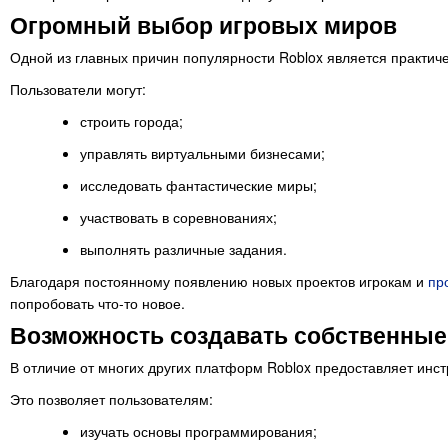
Огромный выбор игровых миров
Одной из главных причин популярности Roblox является практич
Пользователи могут:
строить города;
управлять виртуальными бизнесами;
исследовать фантастические миры;
участвовать в соревнованиях;
выполнять различные задания.
Благодаря постоянному появлению новых проектов игрокам и
пр
попробовать что-то новое.
Возможность создавать собственные
В отличие от многих других платформ Roblox предоставляет инс
Это позволяет пользователям:
изучать основы программирования;