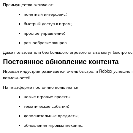
Преимущества включают:
понятный интерфейс;
быстрый доступ к играм;
простое управление;
разнообразие жанров.
Даже пользователи без большого игрового опыта могут быстро осв
Постоянное обновление контента
Игровая индустрия развивается очень быстро, и Roblox успешно
возможностей.
На платформе постоянно появляются:
новые игровые проекты;
тематические события;
дополнительные предметы;
обновления игровых механик.