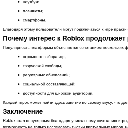
ноутбуки;
планшеты;
смартфоны.
Благодаря этому пользователи могут подключаться к игре практич
Почему интерес к Roblox продолжает 
Популярность платформы объясняется сочетанием нескольких ф
огромного выбора игр;
творческой свободы;
регулярных обновлений;
социальной составляющей;
доступности для широкой аудитории.
Каждый игрок может найти здесь занятие по своему вкусу, что д
Заключение
Roblox стал популярным благодаря уникальному сочетанию игры
возможность не только исследовать тысячи виртуальных миров, н