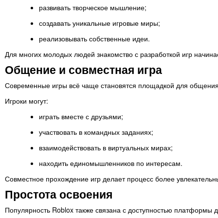
развивать творческое мышление;
создавать уникальные игровые миры;
реализовывать собственные идеи.
Для многих молодых людей знакомство с разработкой игр начина
Общение и совместная игра
Современные игры всё чаще становятся площадкой для общения,
Игроки могут:
играть вместе с друзьями;
участвовать в командных заданиях;
взаимодействовать в виртуальных мирах;
находить единомышленников по интересам.
Совместное прохождение игр делает процесс более увлекательны
Простота освоения
Популярность Roblox также связана с доступностью платформы д