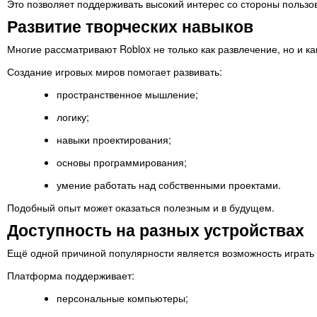
Это позволяет поддерживать высокий интерес со стороны пользо
Развитие творческих навыков
Многие рассматривают Roblox не только как развлечение, но и ка
Создание игровых миров помогает развивать:
пространственное мышление;
логику;
навыки проектирования;
основы программирования;
умение работать над собственными проектами.
Подобный опыт может оказаться полезным и в будущем.
Доступность на разных устройствах
Ещё одной причиной популярности является возможность играть 
Платформа поддерживает:
персональные компьютеры;