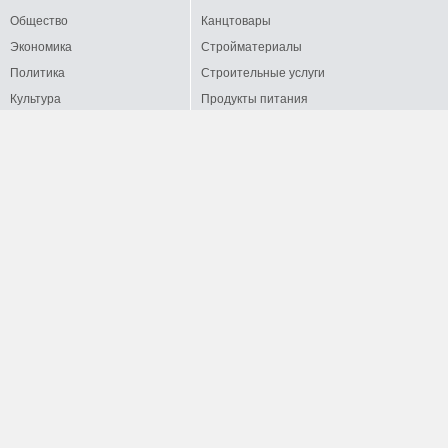
Общество
Канцтовары
Экономика
Стройматериалы
Политика
Строительные услуги
Культура
Продукты питания