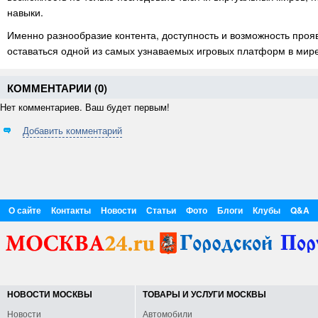
навыки.
Именно разнообразие контента, доступность и возможность проя
оставаться одной из самых узнаваемых игровых платформ в мире
КОММЕНТАРИИ (
0
)
Нет комментариев. Ваш будет первым!
Добавить комментарий
О сайте
Контакты
Новости
Статьи
Фото
Блоги
Клубы
Q&A
НОВОСТИ МОСКВЫ
ТОВАРЫ И УСЛУГИ МОСКВЫ
Новости
Автомобили