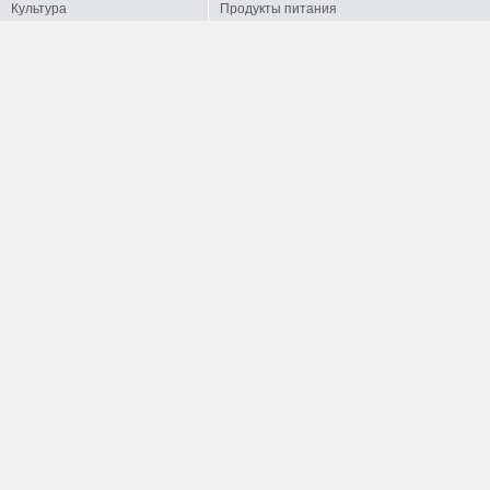
Культура
Продукты питания