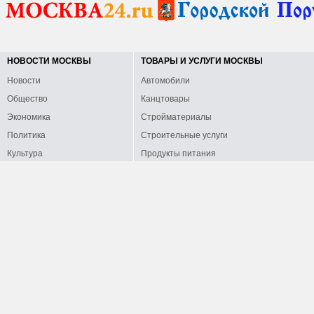
НОВОСТИ МОСКВЫ
ТОВАРЫ И УСЛУГИ МОСКВЫ
Новости
Автомобили
Общество
Канцтовары
Экономика
Стройматериалы
Политика
Строительные услуги
Культура
Продукты питания