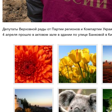
Депутаты Верховной рады от Партии регионов и Компартии Укра
4 апреля прошло в актовом зале в здании по улице Банковой в К