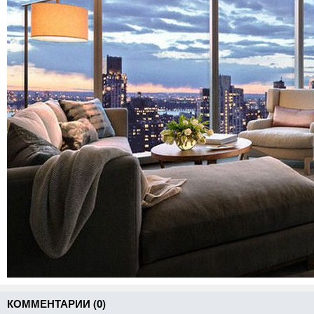
КОММЕНТАРИИ (
0
)