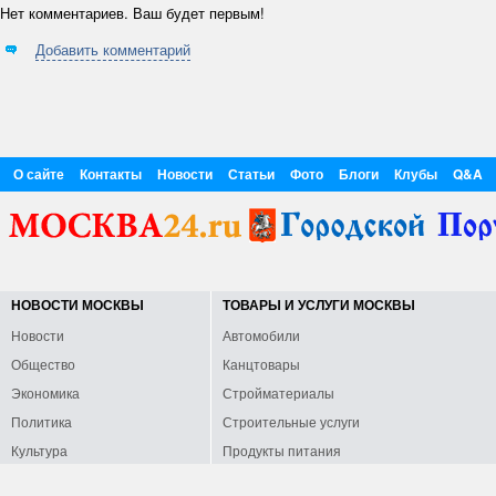
Нет комментариев. Ваш будет первым!
Добавить комментарий
О сайте
Контакты
Новости
Статьи
Фото
Блоги
Клубы
Q&A
НОВОСТИ МОСКВЫ
ТОВАРЫ И УСЛУГИ МОСКВЫ
Новости
Автомобили
Общество
Канцтовары
Экономика
Стройматериалы
Политика
Строительные услуги
Культура
Продукты питания