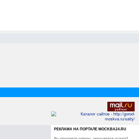
РЕКЛАМА НА ПОРТАЛЕ MOCKBA24.RU
Вы продаете товары, оказываете услуги?