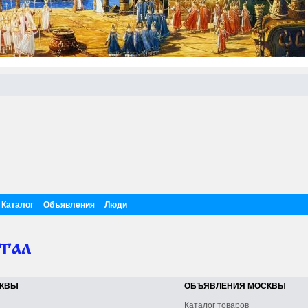
Каталог
Объявления
Люди
СКВЫ
ОБЪЯВЛЕНИЯ МОСКВЫ
Каталог товаров