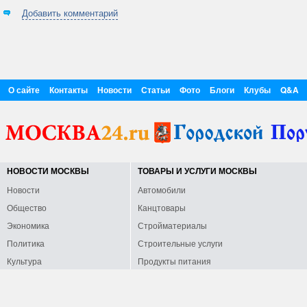
Добавить комментарий
О сайте
Контакты
Новости
Статьи
Фото
Блоги
Клубы
Q&A
НОВОСТИ МОСКВЫ
ТОВАРЫ И УСЛУГИ МОСКВЫ
Новости
Автомобили
Общество
Канцтовары
Экономика
Стройматериалы
Политика
Строительные услуги
Культура
Продукты питания