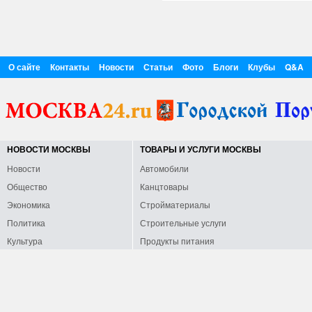
О сайте
Контакты
Новости
Статьи
Фото
Блоги
Клубы
Q&A
НОВОСТИ МОСКВЫ
ТОВАРЫ И УСЛУГИ МОСКВЫ
Новости
Автомобили
Общество
Канцтовары
Экономика
Стройматериалы
Политика
Строительные услуги
Культура
Продукты питания