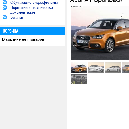
Обучающие видеофильмы
Нормативно-техническая
документация
Бланки
КОРЗИНА
В корзине нет товаров