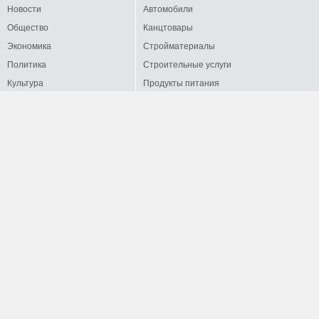
Новости
Автомобили
Общество
Канцтовары
Экономика
Стройматериалы
Политика
Строительные услуги
Культура
Продукты питания