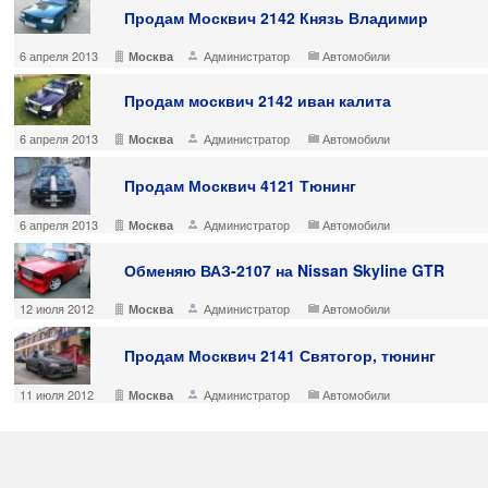
Продам Москвич 2142 Князь Владимир
6 апреля 2013
Администратор
Автомобили
Москва
Продам москвич 2142 иван калита
6 апреля 2013
Администратор
Автомобили
Москва
Продам Москвич 4121 Тюнинг
6 апреля 2013
Администратор
Автомобили
Москва
Обменяю ВАЗ-2107 на Nissan Skyline GTR
12 июля 2012
Администратор
Автомобили
Москва
Продам Москвич 2141 Святогор, тюнинг
11 июля 2012
Администратор
Автомобили
Москва