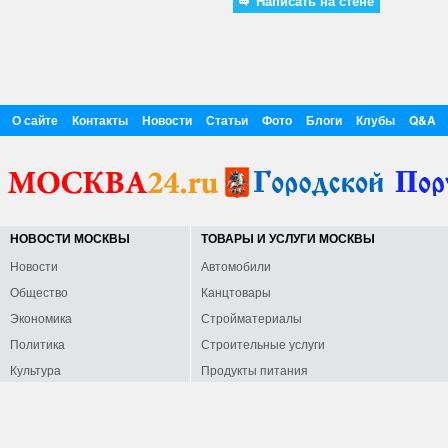
Написать на стене
О сайте
Контакты
Новости
Статьи
Фото
Блоги
Клубы
Q&A
НОВОСТИ МОСКВЫ
ТОВАРЫ И УСЛУГИ МОСКВЫ
Новости
Автомобили
Общество
Канцтовары
Экономика
Стройматериалы
Политика
Строительные услуги
Культура
Продукты питания