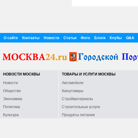
О сайте
Контакты
Новости
Статьи
Фото
Блоги
Клубы
Q&A
НОВОСТИ МОСКВЫ
ТОВАРЫ И УСЛУГИ МОСКВЫ
Новости
Автомобили
Общество
Канцтовары
Экономика
Стройматериалы
Политика
Строительные услуги
Культура
Продукты питания