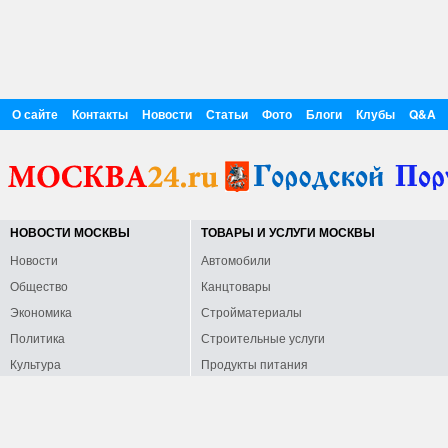
О сайте
Контакты
Новости
Статьи
Фото
Блоги
Клубы
Q&A
НОВОСТИ МОСКВЫ
ТОВАРЫ И УСЛУГИ МОСКВЫ
Новости
Автомобили
Общество
Канцтовары
Экономика
Стройматериалы
Политика
Строительные услуги
Культура
Продукты питания