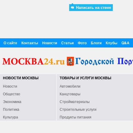
Написать на стене
О сайте
Контакты
Новости
Статьи
Фото
Блоги
Клубы
Q&A
НОВОСТИ МОСКВЫ
ТОВАРЫ И УСЛУГИ МОСКВЫ
Новости
Автомобили
Общество
Канцтовары
Экономика
Стройматериалы
Политика
Строительные услуги
Культура
Продукты питания