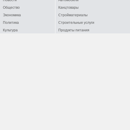
Общество
Канцтовары
Экономика
Стройматериалы
Политика
Строительные услуги
Культура
Продукты питания