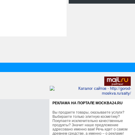
РЕКЛАМА НА ПОРТАЛЕ MOCKBA24.RU
Вы продаете товары, оказываете услуги?
Выбираете только элитную косметику?
Покупаете исключительно качественные
продукты? Значит наше предложение
адресовано именно вам! Речь идет о самом
древнем средстве, а именно – о рекламе!