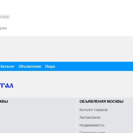
t Pine
дняя
Каталог
Объявления
Люди
СКВЫ
ОБЪЯВЛЕНИЯ МОСКВЫ
Каталог товаров
Автомобили
Недвижимость
Строительство