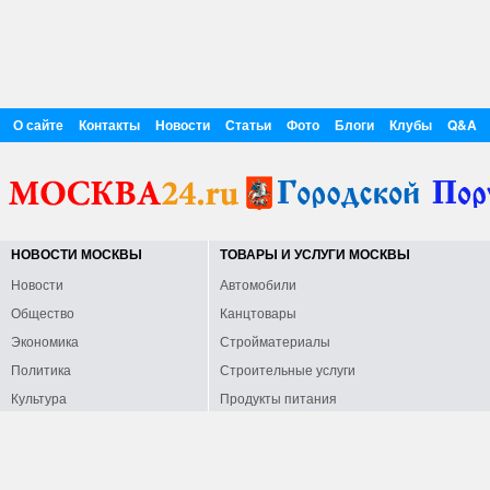
О сайте
Контакты
Новости
Статьи
Фото
Блоги
Клубы
Q&A
НОВОСТИ МОСКВЫ
ТОВАРЫ И УСЛУГИ МОСКВЫ
Новости
Автомобили
Общество
Канцтовары
Экономика
Стройматериалы
Политика
Строительные услуги
Культура
Продукты питания