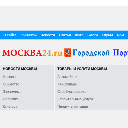
О сайте
Контакты
Новости
Статьи
Фото
Блоги
Клубы
Q&A
НОВОСТИ МОСКВЫ
ТОВАРЫ И УСЛУГИ МОСКВЫ
Новости
Автомобили
Общество
Канцтовары
Экономика
Стройматериалы
Политика
Строительные услуги
Культура
Продукты питания