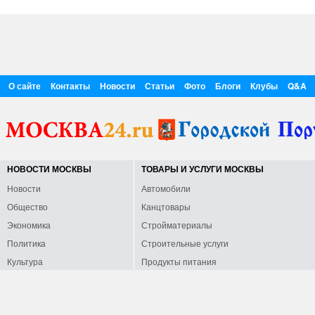
О сайте
Контакты
Новости
Статьи
Фото
Блоги
Клубы
Q&A
НОВОСТИ МОСКВЫ
ТОВАРЫ И УСЛУГИ МОСКВЫ
Новости
Автомобили
Общество
Канцтовары
Экономика
Стройматериалы
Политика
Строительные услуги
Культура
Продукты питания