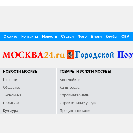
О сайте
Контакты
Новости
Статьи
Фото
Блоги
Клубы
Q&A
НОВОСТИ МОСКВЫ
ТОВАРЫ И УСЛУГИ МОСКВЫ
Новости
Автомобили
Общество
Канцтовары
Экономика
Стройматериалы
Политика
Строительные услуги
Культура
Продукты питания