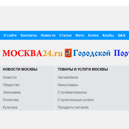
О сайте
Контакты
Новости
Статьи
Фото
Блоги
Клубы
Q&A
НОВОСТИ МОСКВЫ
ТОВАРЫ И УСЛУГИ МОСКВЫ
Новости
Автомобили
Общество
Канцтовары
Экономика
Стройматериалы
Политика
Строительные услуги
Культура
Продукты питания