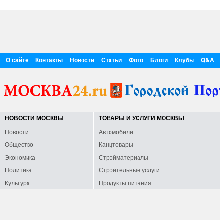
О сайте
Контакты
Новости
Статьи
Фото
Блоги
Клубы
Q&A
НОВОСТИ МОСКВЫ
ТОВАРЫ И УСЛУГИ МОСКВЫ
Новости
Автомобили
Общество
Канцтовары
Экономика
Стройматериалы
Политика
Строительные услуги
Культура
Продукты питания