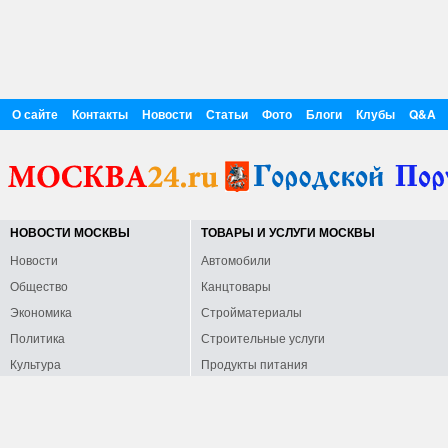
О сайте
Контакты
Новости
Статьи
Фото
Блоги
Клубы
Q&A
НОВОСТИ МОСКВЫ
ТОВАРЫ И УСЛУГИ МОСКВЫ
Новости
Автомобили
Общество
Канцтовары
Экономика
Стройматериалы
Политика
Строительные услуги
Культура
Продукты питания