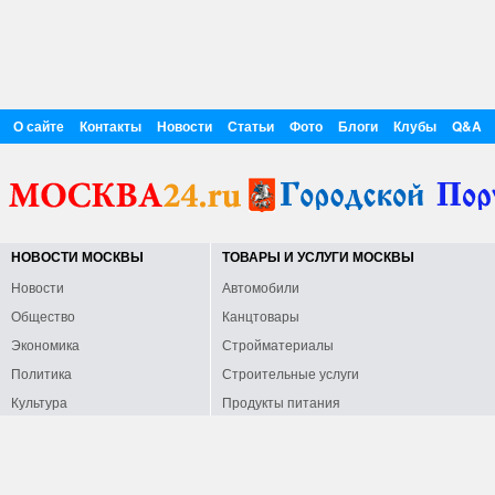
О сайте
Контакты
Новости
Статьи
Фото
Блоги
Клубы
Q&A
НОВОСТИ МОСКВЫ
ТОВАРЫ И УСЛУГИ МОСКВЫ
Новости
Автомобили
Общество
Канцтовары
Экономика
Стройматериалы
Политика
Строительные услуги
Культура
Продукты питания