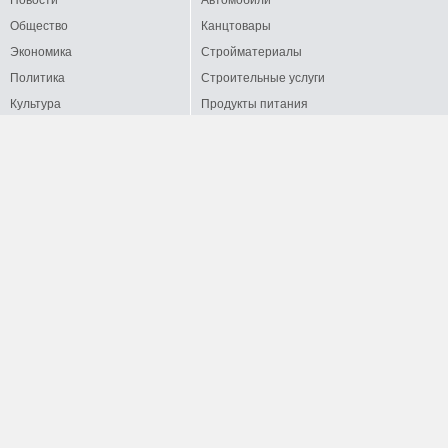
Общество
Канцтовары
Экономика
Стройматериалы
Политика
Строительные услуги
Культура
Продукты питания