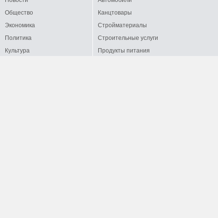
Общество
Канцтовары
Экономика
Стройматериалы
Политика
Строительные услуги
Культура
Продукты питания