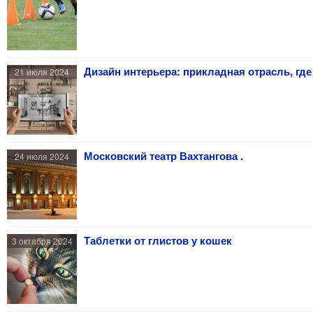
Дизайн интерьера: прикладная отрасль, гд
21 июля 2024
Московский театр Вахтангова .
24 июля 2024
Таблетки от глистов у кошек
3 октября 2024