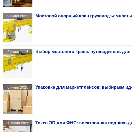
Мостовой опорный кран грузоподъемностью
2 июня 2025
Выбор мостового крана: путеводитель для
2 июня 2025
Упаковка для маркетплейсов: выбираем ид
6 июня 2025
Токен ЭП для ФНС: электронная подпись д
16 июня 2025