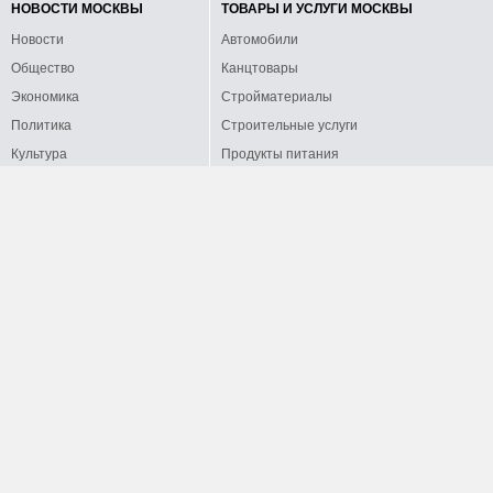
НОВОСТИ МОСКВЫ
ТОВАРЫ И УСЛУГИ МОСКВЫ
Новости
Автомобили
Общество
Канцтовары
Экономика
Стройматериалы
Политика
Строительные услуги
Культура
Продукты питания