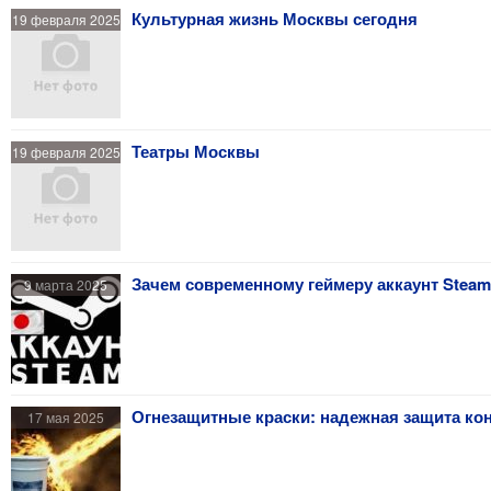
Культурная жизнь Москвы сегодня
19 февраля 2025
Театры Москвы
19 февраля 2025
Зачем современному геймеру аккаунт Stea
9 марта 2025
Огнезащитные краски: надежная защита кон
17 мая 2025